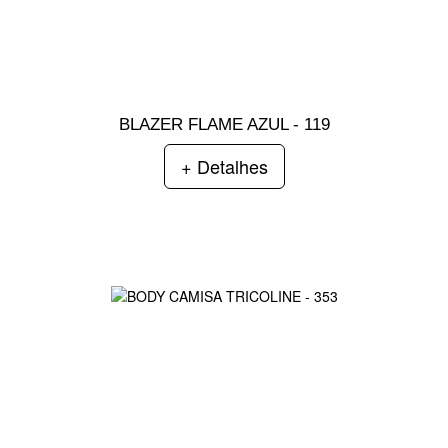
BLAZER FLAME AZUL - 119
+ Detalhes