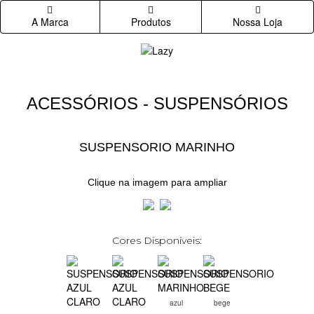
A Marca
Produtos
Nossa Loja
ACESSÓRIOS - SUSPENSÓRIOS
SUSPENSORIO MARINHO
Clique na imagem para ampliar
Cores Disponíveis:
azul
bege