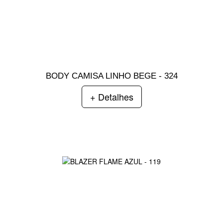
BODY CAMISA LINHO BEGE - 324
+ Detalhes